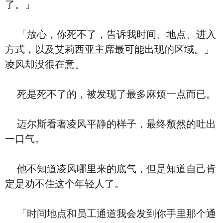
了。」
「放心，你死不了，告诉我时间、地点、进入
方式，以及艾莉西亚主席最可能出现的区域。」
凌风却没很在意。
死是死不了的，被发现了最多麻烦一点而已。
迈尔斯看著凌风平静的样子，最终颓然的吐出
一口气。
他不知道凌风哪里来的底气，但是知道自己肯
定是劝不住这个年轻人了。
「时间地点和员工通道我会发到你手里那个通