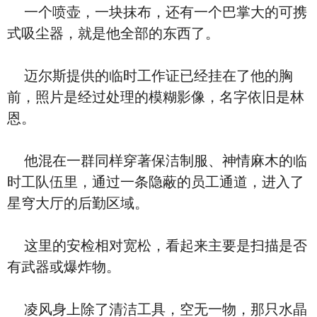
一个喷壶，一块抹布，还有一个巴掌大的可携
式吸尘器，就是他全部的东西了。
迈尔斯提供的临时工作证已经挂在了他的胸
前，照片是经过处理的模糊影像，名字依旧是林
恩。
他混在一群同样穿著保洁制服、神情麻木的临
时工队伍里，通过一条隐蔽的员工通道，进入了
星穹大厅的后勤区域。
这里的安检相对宽松，看起来主要是扫描是否
有武器或爆炸物。
凌风身上除了清洁工具，空无一物，那只水晶