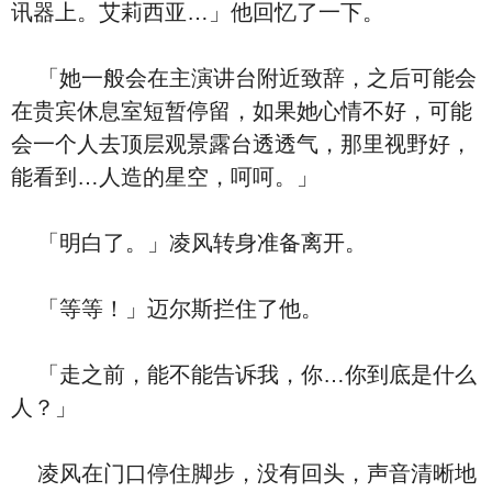
讯器上。艾莉西亚…」他回忆了一下。
「她一般会在主演讲台附近致辞，之后可能会
在贵宾休息室短暂停留，如果她心情不好，可能
会一个人去顶层观景露台透透气，那里视野好，
能看到…人造的星空，呵呵。」
「明白了。」凌风转身准备离开。
「等等！」迈尔斯拦住了他。
「走之前，能不能告诉我，你…你到底是什么
人？」
凌风在门口停住脚步，没有回头，声音清晰地