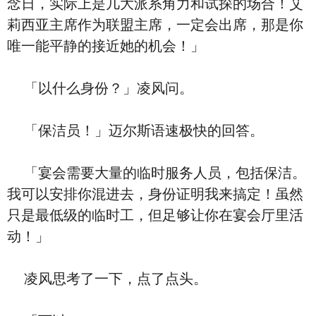
念日，实际上是几大派系角力和试探的场合！艾
莉西亚主席作为联盟主席，一定会出席，那是你
唯一能平静的接近她的机会！」
「以什么身份？」凌风问。
「保洁员！」迈尔斯语速极快的回答。
「宴会需要大量的临时服务人员，包括保洁。
我可以安排你混进去，身份证明我来搞定！虽然
只是最低级的临时工，但足够让你在宴会厅里活
动！」
凌风思考了一下，点了点头。