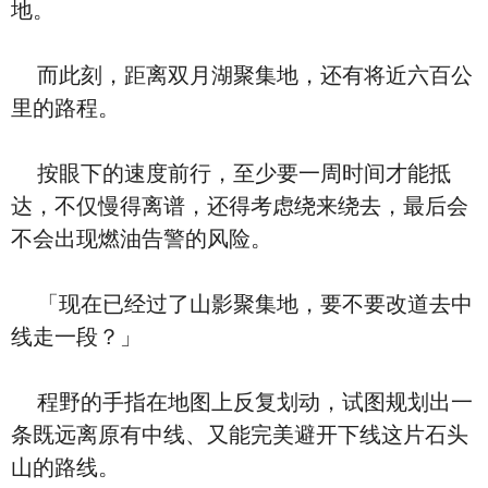
地。
而此刻，距离双月湖聚集地，还有将近六百公
里的路程。
按眼下的速度前行，至少要一周时间才能抵
达，不仅慢得离谱，还得考虑绕来绕去，最后会
不会出现燃油告警的风险。
「现在已经过了山影聚集地，要不要改道去中
线走一段？」
程野的手指在地图上反复划动，试图规划出一
条既远离原有中线、又能完美避开下线这片石头
山的路线。