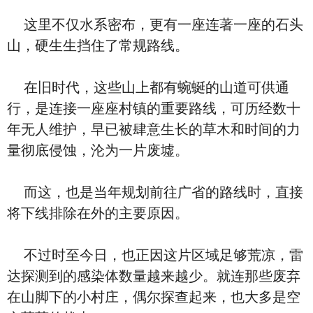
这里不仅水系密布，更有一座连著一座的石头
山，硬生生挡住了常规路线。
在旧时代，这些山上都有蜿蜒的山道可供通
行，是连接一座座村镇的重要路线，可历经数十
年无人维护，早已被肆意生长的草木和时间的力
量彻底侵蚀，沦为一片废墟。
而这，也是当年规划前往广省的路线时，直接
将下线排除在外的主要原因。
不过时至今日，也正因这片区域足够荒凉，雷
达探测到的感染体数量越来越少。就连那些废弃
在山脚下的小村庄，偶尔探查起来，也大多是空