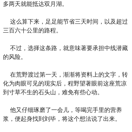
多两天就能抵达双月湖。
这么算下来，足足能节省三天时间，以及超过
三百六十公里的路程。
不过，选择这条路，就意味著要承担中线潜藏
的风险。
在荒野渡过第一天，渐渐将资料上的文字，转
化为肉眼可见的现实后，程野望著眼前这座荒凉
到寸草不生的石头山，难免有些心动。
他又仔细琢磨了一会儿，等喝完手里的营养
浆，便起身找到刘毕，将这个想法说了出来。