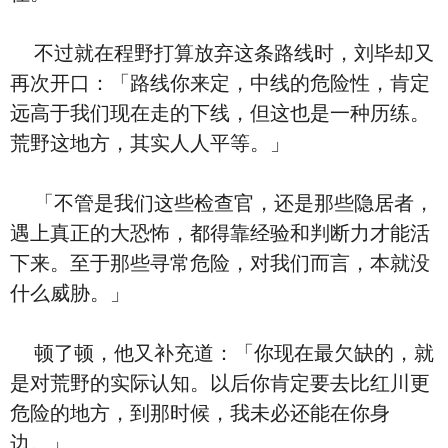
不过就在程野打算放弃这条路线时，刘毕却又
再次开口：「路线你来定，中线的危险性，肯定
远高于我们现在走的下线，但这也是一种历练。
荒野这地方，其实人人平等。」
「不管是我们这些检查官，还是那些隐居者，
遇上真正的大恐怖，都得靠经验和判断力才能活
下来。至于那些寻常危险，对我们而言，本就没
什么威胁。」
顿了顿，他又补充道：「你现在最欠缺的，就
是对荒野的实际认知。以后你肯定要去比红川更
危险的地方，到那时候，我未必还能在你身
边。」