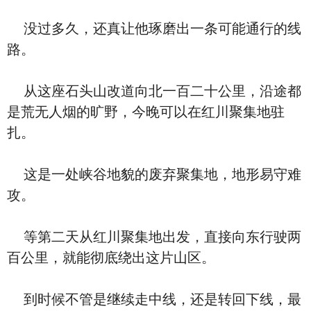
没过多久，还真让他琢磨出一条可能通行的线
路。
从这座石头山改道向北一百二十公里，沿途都
是荒无人烟的旷野，今晚可以在红川聚集地驻
扎。
这是一处峡谷地貌的废弃聚集地，地形易守难
攻。
等第二天从红川聚集地出发，直接向东行驶两
百公里，就能彻底绕出这片山区。
到时候不管是继续走中线，还是转回下线，最