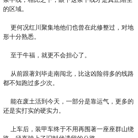
的区域。
更何况红川聚集地他们也曾在此修整过，对地
形十分熟悉。
至于牛福，就更不会担心了。
从前跟著刘毕走南闯北，比这凶险得多的线路
都不知跑过多少次。
能在废土活到今天，一部分是靠运气，更多的
还是实打实的硬实力。
上车后，装甲车终于不用再围著一座座群山绕