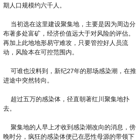
期人口规模约六千人。
当初选在这里建设聚集地，主要是因为周边分
布著多处富矿，经济价值远大于对风险的评估。
再加上此地地形易守难攻，只要管控好人员流
动，风险本在可控范围内。
可谁也没料到，新纪27年的那场感染潮，在推
进途中突然转向。
超过五万的感染体，径直朝著红川聚集地扑
去。
聚集地的人早上才收到感染潮改向的消息，傍
晚时分，疯狂的感染体便已在恶性母源的带领下