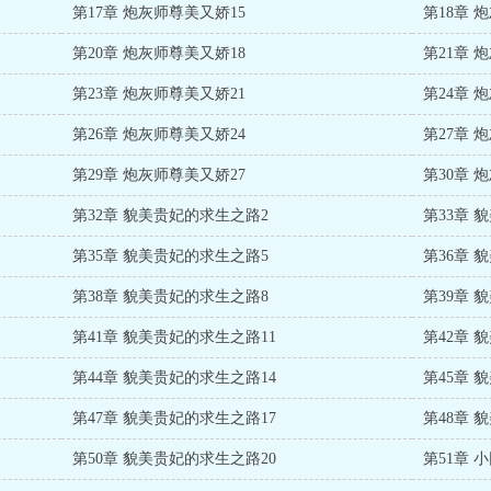
第17章 炮灰师尊美又娇15
第18章 
第20章 炮灰师尊美又娇18
第21章 
第23章 炮灰师尊美又娇21
第24章 
第26章 炮灰师尊美又娇24
第27章 
第29章 炮灰师尊美又娇27
第30章 
第32章 貌美贵妃的求生之路2
第33章 
第35章 貌美贵妃的求生之路5
第36章 
第38章 貌美贵妃的求生之路8
第39章 
第41章 貌美贵妃的求生之路11
第42章 
第44章 貌美贵妃的求生之路14
第45章 
第47章 貌美贵妃的求生之路17
第48章 
第50章 貌美贵妃的求生之路20
第51章 