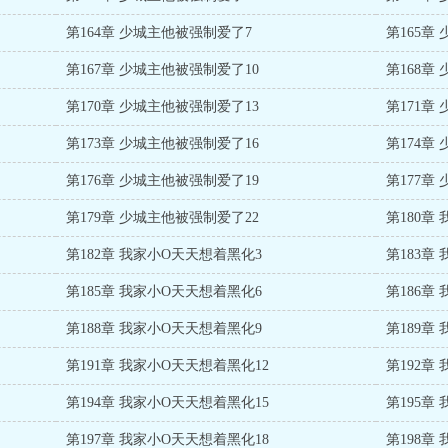
第164章 少城主他被强制爱了7
第165章
第167章 少城主他被强制爱了10
第168章
第170章 少城主他被强制爱了13
第171章
第173章 少城主他被强制爱了16
第174章
第176章 少城主他被强制爱了19
第177章
第179章 少城主他被强制爱了22
第180章
第182章 我家小O天天想着黑化3
第183章
第185章 我家小O天天想着黑化6
第186章
第188章 我家小O天天想着黑化9
第189章
第191章 我家小O天天想着黑化12
第192章
第194章 我家小O天天想着黑化15
第195章
第197章 我家小O天天想着黑化18
第198章