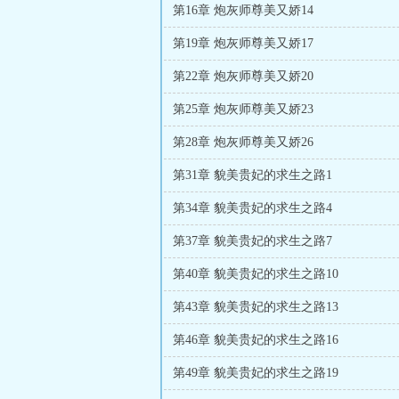
第16章 炮灰师尊美又娇14
第19章 炮灰师尊美又娇17
第22章 炮灰师尊美又娇20
第25章 炮灰师尊美又娇23
第28章 炮灰师尊美又娇26
第31章 貌美贵妃的求生之路1
第34章 貌美贵妃的求生之路4
第37章 貌美贵妃的求生之路7
第40章 貌美贵妃的求生之路10
第43章 貌美贵妃的求生之路13
第46章 貌美贵妃的求生之路16
第49章 貌美贵妃的求生之路19