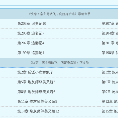
《快穿：宿主勇敢飞，病娇身后追》最新章节
第208章 追妻记10
第207章 
第205章 追妻记7
第204章 
第202章 追妻记4
第201章 
第199章 追妻记1
第198章
《快穿：宿主勇敢飞，病娇身后追》正文卷
第2章 反派小病娇疯了
第3章 炮
第5章 炮灰师尊美又娇3
第6章 炮
第8章 炮灰师尊美又娇6
第9章 炮
第11章 炮灰师尊美又娇9
第12章 
第14章 炮灰师尊美又娇12
第15章 