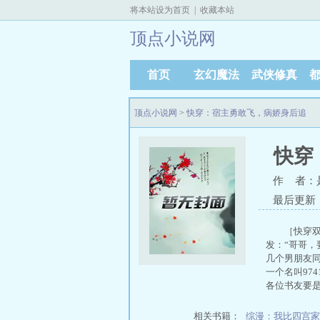
将本站设为首页
|
收藏本站
顶点小说网
首页
玄幻魔法
武侠修真
顶点小说网
>
快穿：宿主勇敢飞，病娇身后追
快穿
作 者：
最后更新：20
［快穿
发：“哥哥，
几个男朋友
一个名叫97
各位书友要
相关书籍：
综漫：我比四宫家