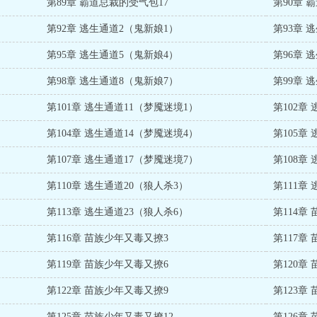
第89章 霸道总裁的受气包17
第90章 
第92章 逃生通道2（鬼新娘1）
第93章 
第95章 逃生通道5（鬼新娘4）
第96章 
第98章 逃生通道8（鬼新娘7）
第99章 
第101章 逃生通道11（梦魇迷境1）
第102章
第104章 逃生通道14（梦魇迷境4）
第105章
第107章 逃生通道17（梦魇迷境7）
第108章
第110章 逃生通道20（狼人杀3）
第111章
第113章 逃生通道23（狼人杀6）
第114章
第116章 苗族少年又毒又撩3
第117章
第119章 苗族少年又毒又撩6
第120章
第122章 苗族少年又毒又撩9
第123章
第125章 苗族少年又毒又撩12
第126章