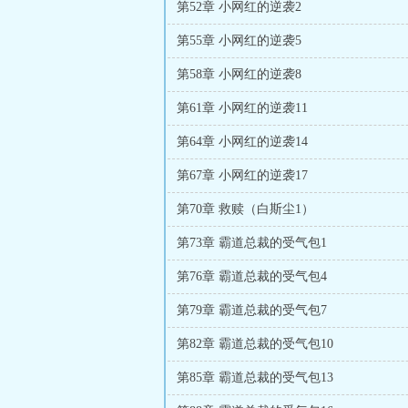
第52章 小网红的逆袭2
第55章 小网红的逆袭5
第58章 小网红的逆袭8
第61章 小网红的逆袭11
第64章 小网红的逆袭14
第67章 小网红的逆袭17
第70章 救赎（白斯尘1）
第73章 霸道总裁的受气包1
第76章 霸道总裁的受气包4
第79章 霸道总裁的受气包7
第82章 霸道总裁的受气包10
第85章 霸道总裁的受气包13