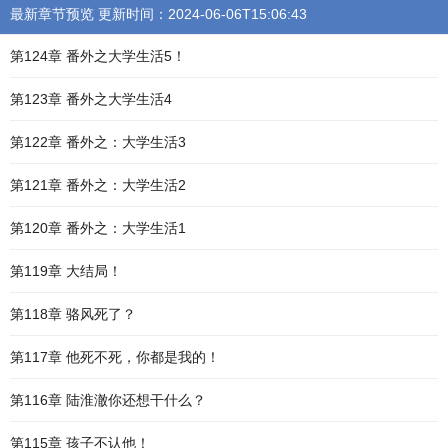
最新章节预览 更新时间：2024-06-06T15:06:43
第124章 番外之大学生活5！
第123章 番外之大学生活4
第122章 番外之：大学生活3
第121章 番外之：大学生活2
第120章 番外之：大学生活1
第119章 大结局！
第118章 骆风死了？
第117章 他死不死，你都是我的！
第116章 陆淮澈你还想干什么？
第115章 孩子不认他！