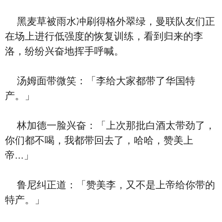
黑麦草被雨水冲刷得格外翠绿，曼联队友们正
在场上进行低强度的恢复训练，看到归来的李
洛，纷纷兴奋地挥手呼喊。
汤姆面带微笑：「李给大家都带了华国特
产。」
林加德一脸兴奋：「上次那批白酒太带劲了，
你们都不喝，我都带回去了，哈哈，赞美上
帝...」
鲁尼纠正道：「赞美李，又不是上帝给你带的
特产。」