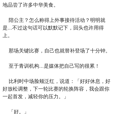
地品尝了许多中华美食。
陪公主？怎么称得上外事接待活动？明明就
是...不过这句话可以默默记下，回头也许用得
上。
那场关键比赛，自己也就替补登场了十分钟。
至于青训机构...是媒体把自己写的很累！
比利时中场脸颊泛红，说道：「好好休息，好
好放松调整，下一轮比赛的轮换阵容，我会跟你
一起首发，减轻你的压力。」
「好。」