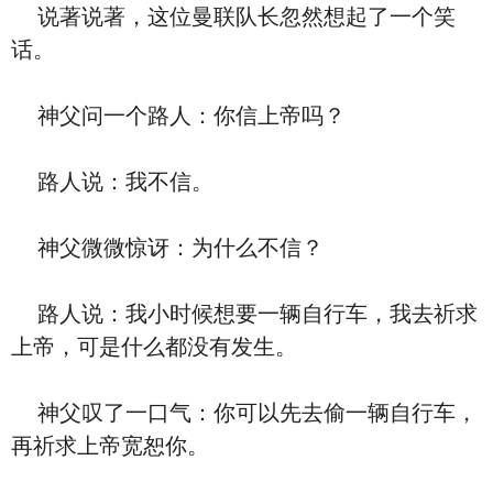
说著说著，这位曼联队长忽然想起了一个笑
话。
神父问一个路人：你信上帝吗？
路人说：我不信。
神父微微惊讶：为什么不信？
路人说：我小时候想要一辆自行车，我去祈求
上帝，可是什么都没有发生。
神父叹了一口气：你可以先去偷一辆自行车，
再祈求上帝宽恕你。