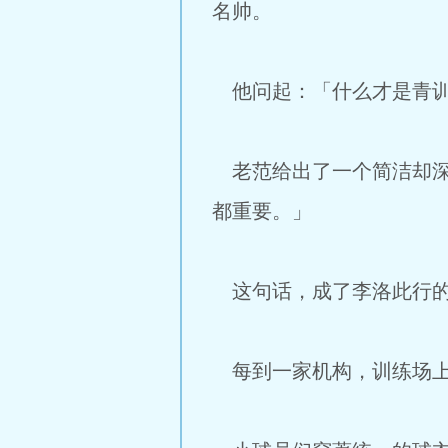
名帅。
他问起：「什么才是青训
老范给出了一个简洁却深
都重要。」
这句话，成了李洛此行的
每到一家机构，训练场上