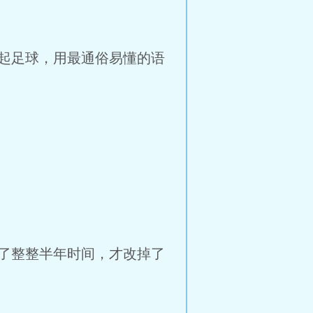
起足球，用最通俗易懂的语
了整整半年时间，才改掉了