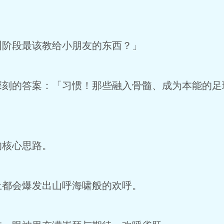
阶段最该教给小朋友的东西？」
刻的答案：「习惯！那些融入骨髓、成为本能的足
核心思路。
都会爆发出山呼海啸般的欢呼。