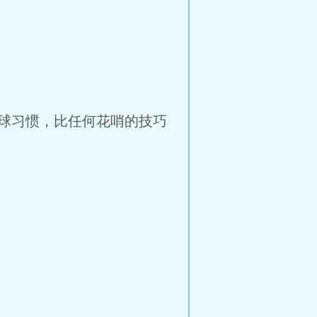
球习惯，比任何花哨的技巧