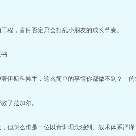
工程，盲目否定只会打乱小朋友的成长节奏。
证书。
著伊斯科摊手：这么简单的事情你都做不到？」的
教了范加尔。
，但怎么也是一位以青训理念独到、战术体系严谨