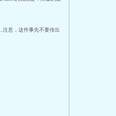
.注意，这件事先不要传出