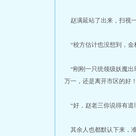
赵满延站了出来，扫视一
“校方估计也没想到，金
“刚刚一只统领级妖魔出
万一，还是离开市区的好！
“好，赵老三你说得有道
其余人也都默认下来，准