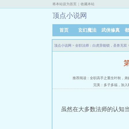
将本站设为首页
|
收藏本站
顶点小说网
首页
玄幻魔法
武侠修真
顶点小说网
>
全职法师：白虎异能锁，圣兽无双
推荐阅读：
全职高手之重生叶秋，弟
完美：多子多福，加入
虽然在大多数法师的认知