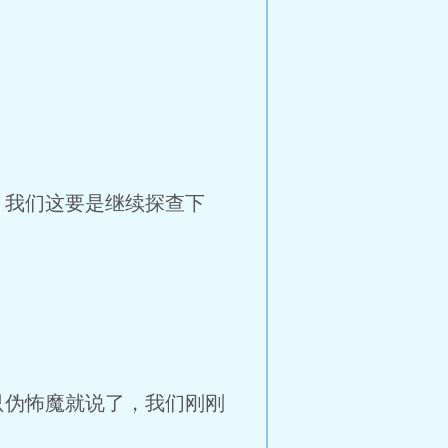
，我们这要是继续探查下
只伪怖魔就说了，我们刚刚