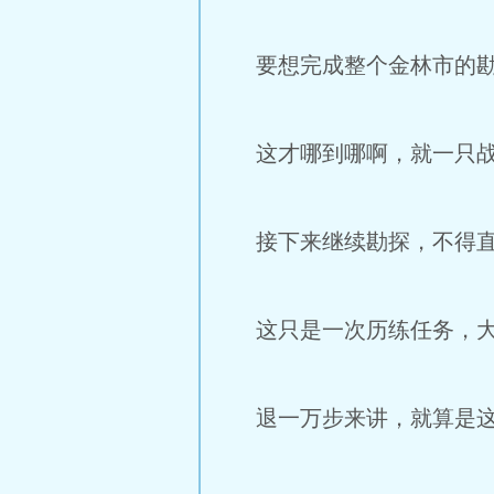
要想完成整个金林市的勘
这才哪到哪啊，就一只战
接下来继续勘探，不得直
这只是一次历练任务，大
退一万步来讲，就算是这