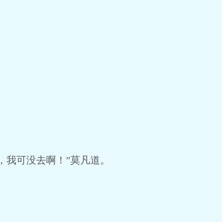
，我可没去啊！”莫凡道。