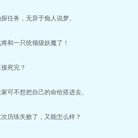
探任务，无异于痴人说梦。
将和一只统领级妖魔了！
接死完？
家可不想把自己的命给搭进去。
次历练失败了，又能怎么样？