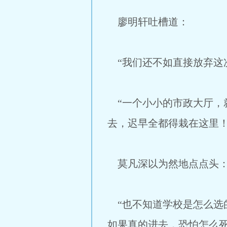
廖明轩吐槽道：
“我们还不如直接放弃这
“一个小小的市政大厅，
去，迟早全都得栽在这里！
莫凡深以为然地点点头
“也不知道学校是怎么选
如果真的进去，恐怕怎么死