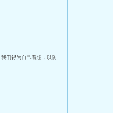
。我们得为自己着想，以防