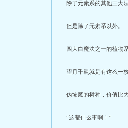
除了元素系的其他三大法
但是除了元素系以外。
四大白魔法之一的植物系
望月千熏就是有这么一枚
伪怖魔的树种，价值比大
“这都什么事啊！”