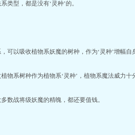
系类型，都是没有‘灵种’的。
，可以吸收植物系妖魔的树种，作为‘灵种’增幅自
植物系树种作为植物系‘灵种’，植物系魔法威力十
多数战将级妖魔的精魄，都还要值钱。