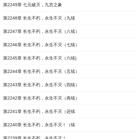
第2249章 七元破灭，九宫之象
第2248章 长生不朽，永生不灭（九续
第2247章 长生不朽，永生不灭（八续）
第2246章 长生不朽，永生不灭（七续）
第2245章 长生不朽，永生不灭（六续)
第2244章 长生不朽，永生不灭（五续）
第2243章 长生不朽，永生不灭（四续）
第2242章 长生不朽，永生不灭（再续）
第2241章 长生不朽，永生不灭（还续
第2240章 长生不朽，永生不灭！（续
第2239章 长生不朽，永生不灭！