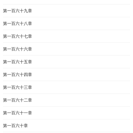
第一百六十九章
第一百六十八章
第一百六十七章
第一百六十六章
第一百六十五章
第一百六十四章
第一百六十三章
第一百六十二章
第一百六十一章
第一百六十章