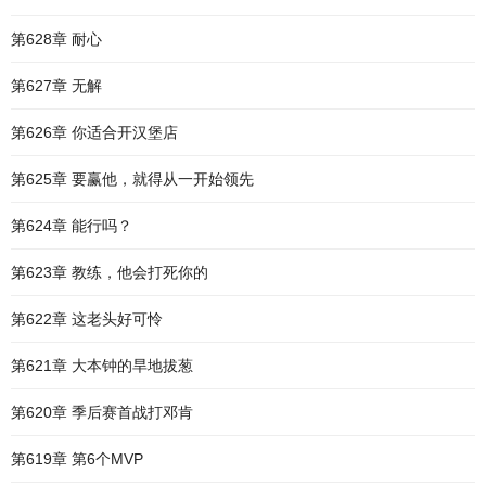
第628章 耐心
第627章 无解
第626章 你适合开汉堡店
第625章 要赢他，就得从一开始领先
第624章 能行吗？
第623章 教练，他会打死你的
第622章 这老头好可怜
第621章 大本钟的旱地拔葱
第620章 季后赛首战打邓肯
第619章 第6个MVP