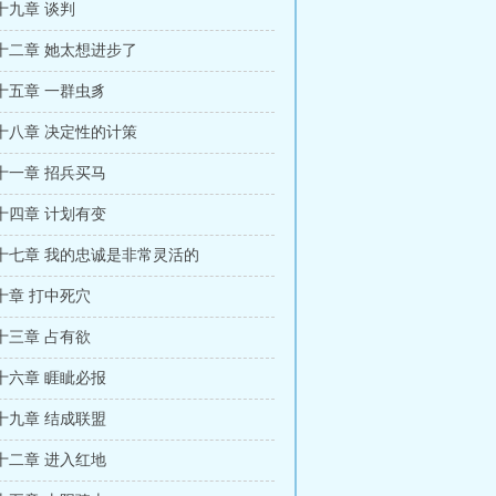
十九章 谈判
十二章 她太想进步了
十五章 一群虫豸
十八章 决定性的计策
十一章 招兵买马
十四章 计划有变
十七章 我的忠诚是非常灵活的
十章 打中死穴
十三章 占有欲
十六章 睚眦必报
十九章 结成联盟
十二章 进入红地