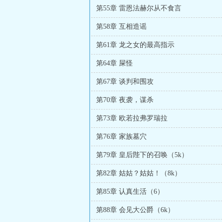
第55章 雷恩法赫尔从不食言
第58章 互相造谣
第61章 龙之女的最高指示
第64章 屎怪
第67章 谈判和围攻
第70章 夜袭，谋杀
第73章 欧若拉弗罗瑞拉
第76章 家族墓穴
第79章 皇后陛下的召唤（5k）
第82章 姑姑？姑姑！（8k）
第85章 认真生活（6）
第88章 会见大公爵（6k）