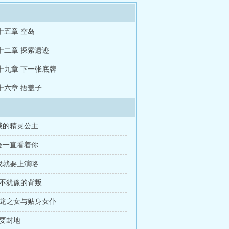
十五章 空岛
十二章 探索遗迹
十九章 下一张底牌
十六章 捂盖子
忠诚的精灵公主
我会一直看着你
好戏就要上演咯
毫不犹豫的背叛
真龙之女与贴身女仆
索要封地