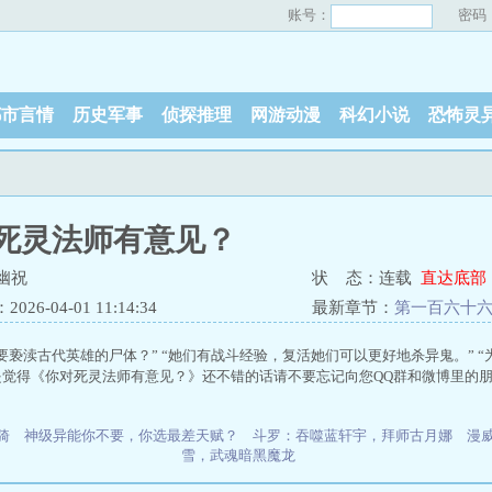
账号：
密码
都市言情
历史军事
侦探推理
网游动漫
科幻小说
恐怖灵
死灵法师有意见？
幽祝
状 态：连载
直达底部
26-04-01 11:14:34
最新章节：
第一百六十六
要亵渎古代英雄的尸体？” “她们有战斗经验，复活她们可以更好地杀异鬼。” “为
是觉得《你对死灵法师有意见？》还不错的话请不要忘记向您QQ群和微博里的
骑
神级异能你不要，你选最差天赋？
斗罗：吞噬蓝轩宇，拜师古月娜
漫
雪，武魂暗黑魔龙