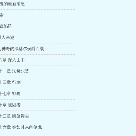
异鬼的最新消息
探索
冲锋陷阵
 野人来犯
 为神奇的法赫尔侯爵而战
八章 深入山中
十一章 法赫尔奖
十四章 行刺
十七章 野狗
十章 被囚者
十三章 凯旋舞会
十六章 突如其来的倒戈